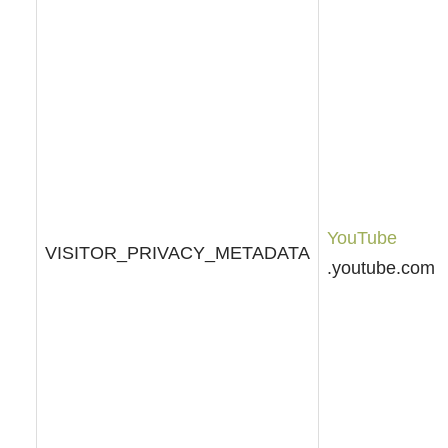
YouTube
VISITOR_PRIVACY_METADATA
.youtube.com