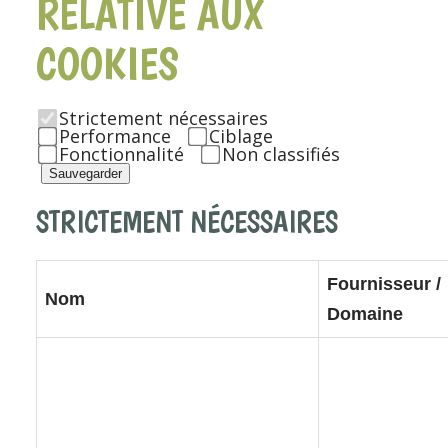
RELATIVE AUX
COOKIES
Strictement nécessaires
Performance
Ciblage
Fonctionnalité
Non classifiés
Sauvegarder
STRICTEMENT NÉCESSAIRES
Fournisseur /
Nom
Domaine