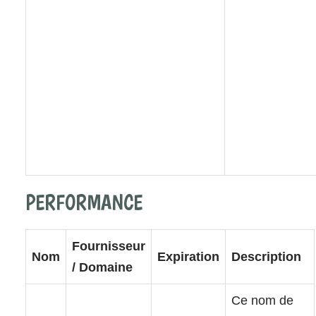
PERFORMANCE
Fournisseur
Nom
Expiration
Description
/ Domaine
Ce nom de