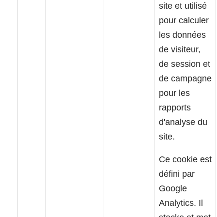
site et utilisé
pour calculer
les données
de visiteur,
de session et
de campagne
pour les
rapports
d'analyse du
site.
Ce cookie est
défini par
Google
Analytics. Il