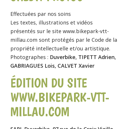
Effectuées par nos soins
Les textes, illustrations et vidéos
présentés sur le site www.bikepark-vtt-
millau.com sont protégés par le Code de la
propriété intellectuelle et/ou artistique.
Photographes :
Duverbike, TIPETT Adrien,
GABRIAGUES Lois, CALVET Xavier
ÉDITION DU SITE
WWW.BIKEPARK-VTT-
MILLAU.COM