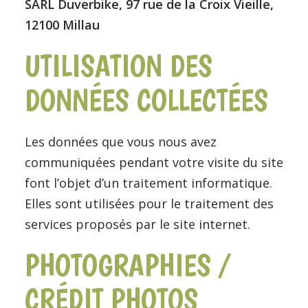
SARL Duverbike, 97 rue de la Croix Vieille,
12100 Millau
UTILISATION DES
DONNÉES COLLECTÉES
Les données que vous nous avez
communiquées pendant votre visite du site
font l’objet d’un traitement informatique.
Elles sont utilisées pour le traitement des
services proposés par le site internet.
PHOTOGRAPHIES /
CRÉDIT PHOTOS