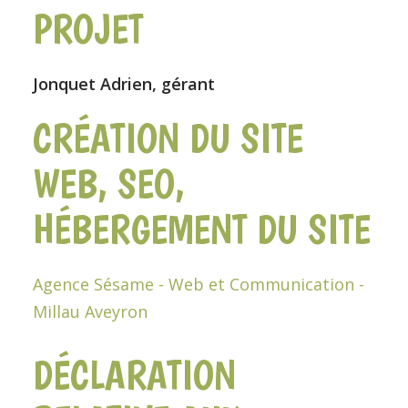
PROJET
Jonquet Adrien, gérant
CRÉATION DU SITE
WEB, SEO,
HÉBERGEMENT DU SITE
Agence Sésame - Web et Communication -
Millau Aveyron
DÉCLARATION