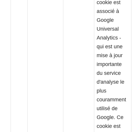
cookie est
associé à
Google
Universal
Analytics -
qui est une
mise à jour
importante
du service
d'analyse le
plus
couramment
utilisé de
Google. Ce
cookie est