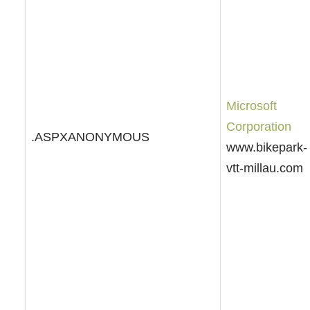
Microsoft
Corporation
.ASPXANONYMOUS
www.bikepark-
vtt-millau.com