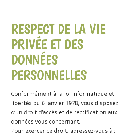
RESPECT DE LA VIE
PRIVÉE ET DES
DONNÉES
PERSONNELLES
Conformément à la loi Informatique et
libertés du 6 janvier 1978, vous disposez
d’un droit d’accès et de rectification aux
données vous concernant.
Pour exercer ce droit, adressez-vous à :